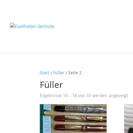
Start
/
Füller
/ Seite 2
Füller
Ergebnisse 10 – 18 von 33 werden angezeigt