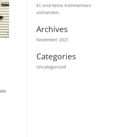
Es sind keine Kommentare
vorhanden.
Archives
November 2021
Categories
Uncategorized
ion