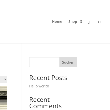
Home
Shop
Suchen
Recent Posts
Hello world!
Recent
Comments