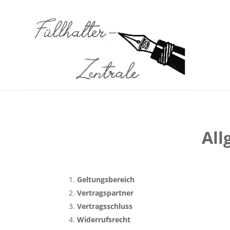
All
Geltungsbereich
Vertragspartner
Vertragsschluss
Widerrufsrecht