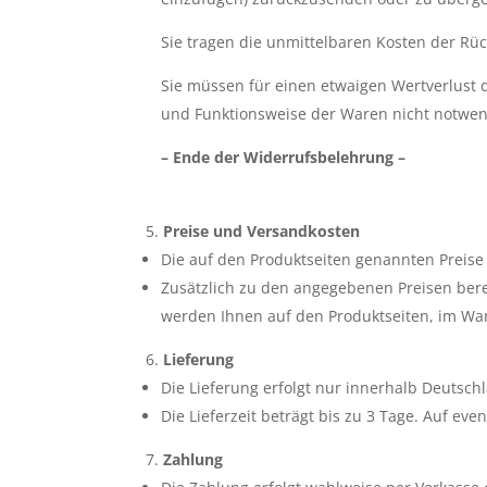
Sie tragen die unmittelbaren Kosten der R
Sie müssen für einen etwaigen Wertverlust 
und Funktionsweise der Waren nicht notwen
– Ende der Widerrufsbelehrung –
Preise und Versandkosten
Die auf den Produktseiten genannten Preise 
Zusätzlich zu den angegebenen Preisen bere
werden Ihnen auf den Produktseiten, im War
Lieferung
Die Lieferung erfolgt nur innerhalb Deutsch
Die Lieferzeit beträgt bis zu 3 Tage. Auf ev
Zahlung