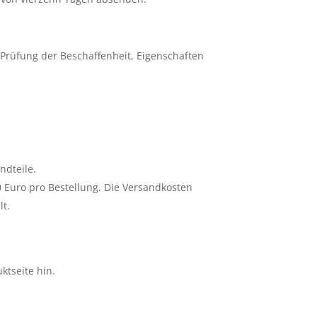
Prüfung der Beschaffenheit, Eigenschaften
ndteile.
 Euro pro Bestellung. Die Versandkosten
lt.
ktseite hin.