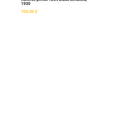
1930
100,00
€