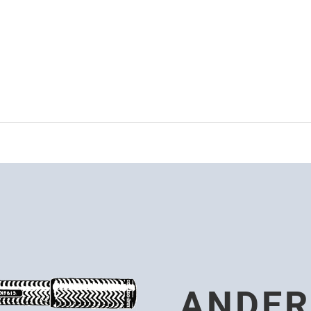
ANDER