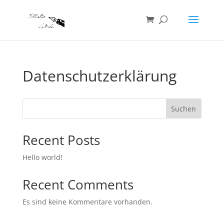
Datenschutzerklärung
Suchen
Recent Posts
Hello world!
Recent Comments
Es sind keine Kommentare vorhanden.