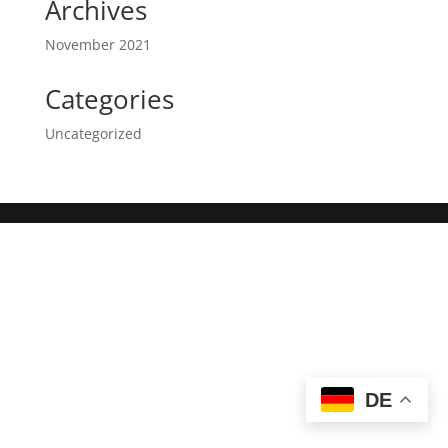
Archives
November 2021
Categories
Uncategorized
DE