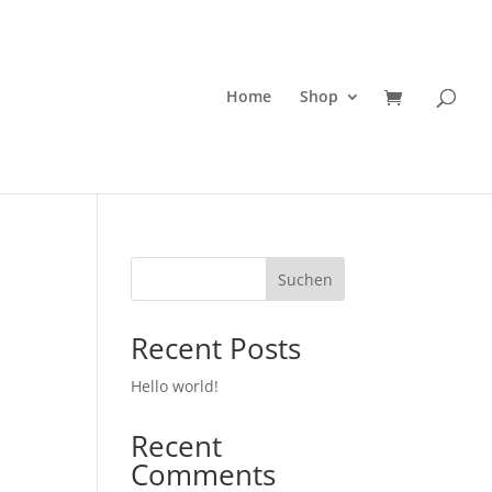
Home
Shop
Suchen
Recent Posts
Hello world!
Recent
Comments