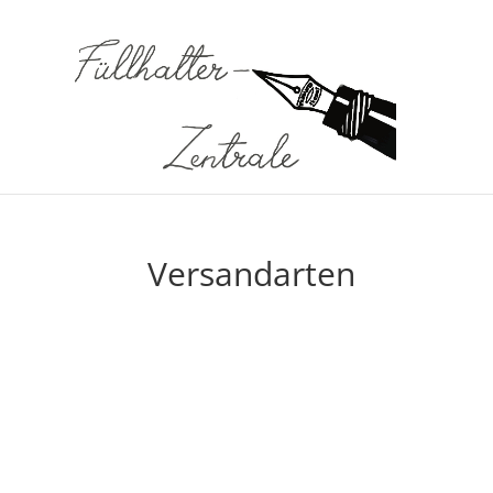
Versandarten