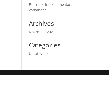
Es sind keine Kommentare
vorhanden.
Archives
November 2021
Categories
Uncategorized