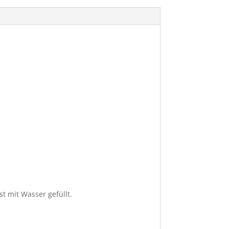
st mit Wasser gefüllt.