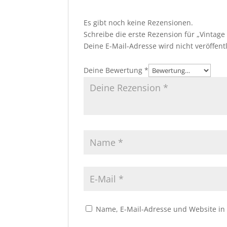
Es gibt noch keine Rezensionen.
Schreibe die erste Rezension für „Vintag
Deine E-Mail-Adresse wird nicht veröffentl
Deine Bewertung
*
Name, E-Mail-Adresse und Website in