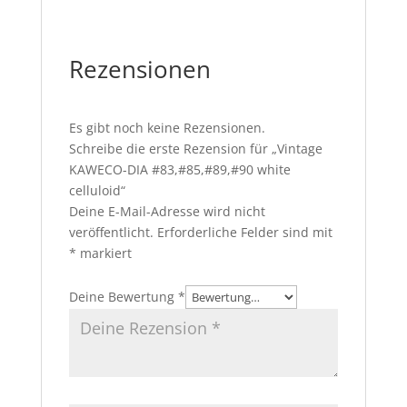
Rezensionen
Es gibt noch keine Rezensionen.
Schreibe die erste Rezension für „Vintage
KAWECO-DIA #83,#85,#89,#90 white
celluloid“
Deine E-Mail-Adresse wird nicht
veröffentlicht.
Erforderliche Felder sind mit
*
markiert
Deine Bewertung
*