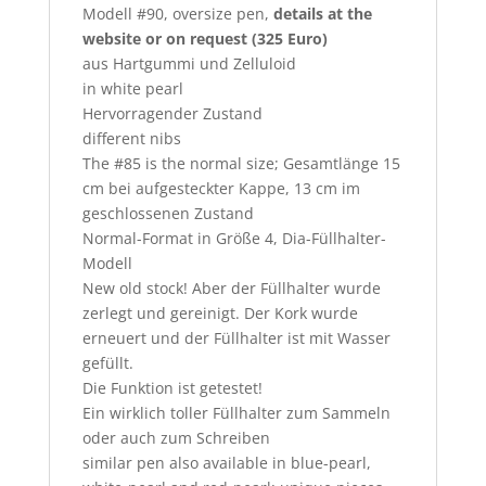
Modell #90, oversize pen,
details at the
website or on request (325 Euro)
aus Hartgummi und Zelluloid
in white pearl
Hervorragender Zustand
different nibs
The #85 is the normal size; Gesamtlänge 15
cm bei aufgesteckter Kappe, 13 cm im
geschlossenen Zustand
Normal-Format in Größe 4, Dia-Füllhalter-
Modell
New old stock! Aber der Füllhalter wurde
zerlegt und gereinigt. Der Kork wurde
erneuert und der Füllhalter ist mit Wasser
gefüllt.
Die Funktion ist getestet!
Ein wirklich toller Füllhalter zum Sammeln
oder auch zum Schreiben
similar pen also available in blue-pearl,