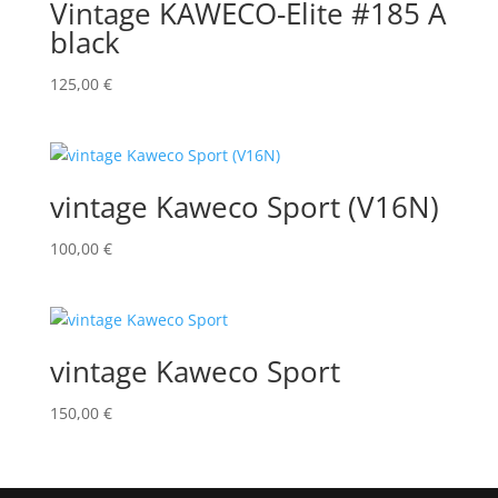
Vintage KAWECO-Elite #185 A
black
125,00
€
vintage Kaweco Sport (V16N)
100,00
€
vintage Kaweco Sport
150,00
€