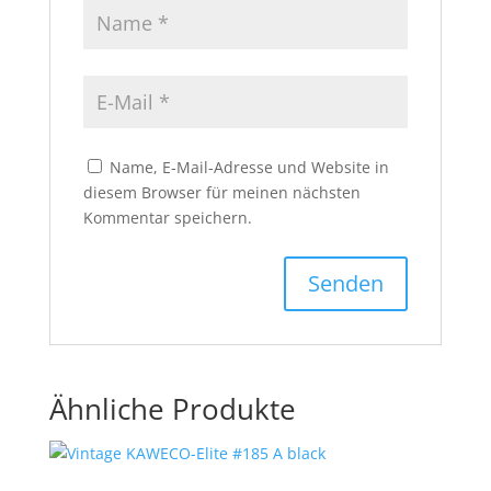
Name, E-Mail-Adresse und Website in
diesem Browser für meinen nächsten
Kommentar speichern.
Ähnliche Produkte