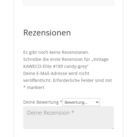
Rezensionen
Es gibt noch keine Rezensionen.
Schreibe die erste Rezension für „Vintage
KAWECO-Elite #189 candy-grey“
Deine E-Mail-Adresse wird nicht
veröffentlicht.
Erforderliche Felder sind mit
*
markiert
Deine Bewertung
*