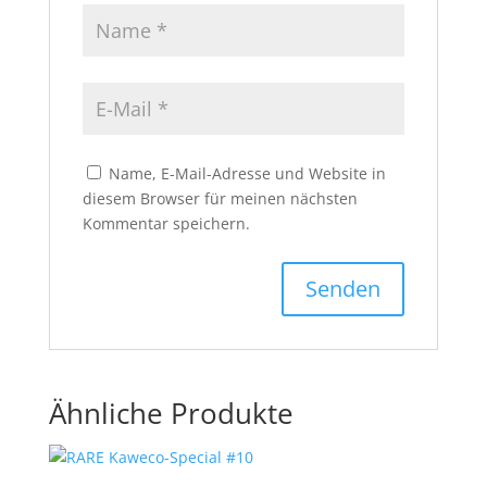
Name, E-Mail-Adresse und Website in
diesem Browser für meinen nächsten
Kommentar speichern.
Ähnliche Produkte